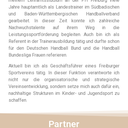
meinem Lehramtsstudium an der PH Freiburg viele
Jahre hauptamtlich als Landestrainer im Südbadischen
und Baden-Württembergischen Handballverband
gearbeitet. In dieser Zeit konnte ich zahlreiche
Nachwuchstalente auf ihrem Weg in die
Leistungssportförderung begleiten. Auch bin ich als
Referent in der Trainerausbildung tätig und durfte schon
für den Deutschen Handball Bund und die Handball
Bundesliga Frauen referieren.
Aktuell bin ich als Geschäftsführer eines Freiburger
Sportvereins tätig. In dieser Funktion verantworte ich
nicht nur die organisatorische und strategische
Vereinsentwicklung, sondern setze mich auch dafür ein,
nachhaltige Strukturen im Kinder- und Jugendsport zu
schaffen.
Partner