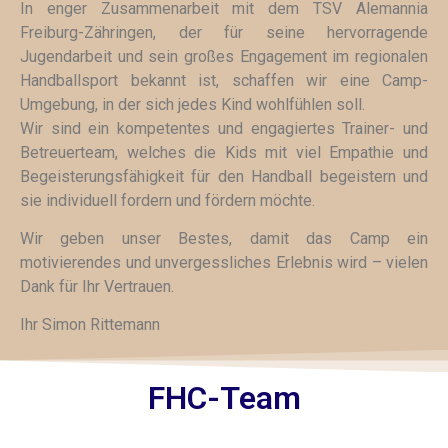
In enger Zusammenarbeit mit dem TSV Alemannia
Freiburg-Zähringen, der für seine hervorragende
Jugendarbeit und sein großes Engagement im regionalen
Handballsport bekannt ist, schaffen wir eine Camp-
Umgebung, in der sich jedes Kind wohlfühlen soll.
Wir sind ein kompetentes und engagiertes Trainer- und
Betreuerteam, welches die Kids mit viel Empathie und
Begeisterungsfähigkeit für den Handball begeistern und
sie individuell fordern und fördern möchte.
Wir geben unser Bestes, damit das Camp ein
motivierendes und unvergessliches Erlebnis wird – vielen
Dank für Ihr Vertrauen.
Ihr Simon Rittemann
FHC-Team