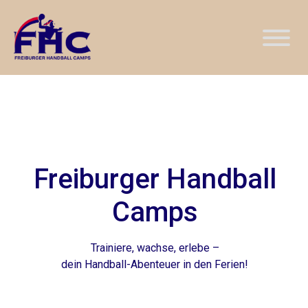
Freiburger Handball
Camps
Trainiere, wachse, erlebe –
dein Handball-Abenteuer in den Ferien!