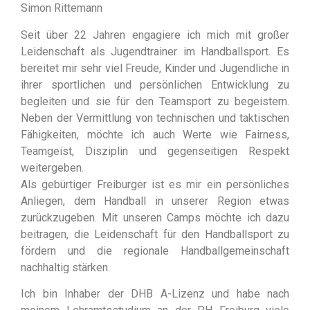
Simon Rittemann
Seit über 22 Jahren engagiere ich mich mit großer
Leidenschaft als Jugendtrainer im Handballsport. Es
bereitet mir sehr viel Freude, Kinder und Jugendliche in
ihrer sportlichen und persönlichen Entwicklung zu
begleiten und sie für den Teamsport zu begeistern.
Neben der Vermittlung von technischen und taktischen
Fähigkeiten, möchte ich auch Werte wie Fairness,
Teamgeist, Disziplin und gegenseitigen Respekt
weitergeben.
Als gebürtiger Freiburger ist es mir ein persönliches
Anliegen, dem Handball in unserer Region etwas
zurückzugeben. Mit unseren Camps möchte ich dazu
beitragen, die Leidenschaft für den Handballsport zu
fördern und die regionale Handballgemeinschaft
nachhaltig stärken.
Ich bin Inhaber der DHB A-Lizenz und habe nach