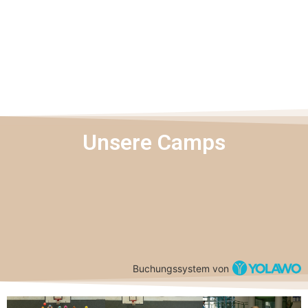
Unsere Camps
Buchungssystem von