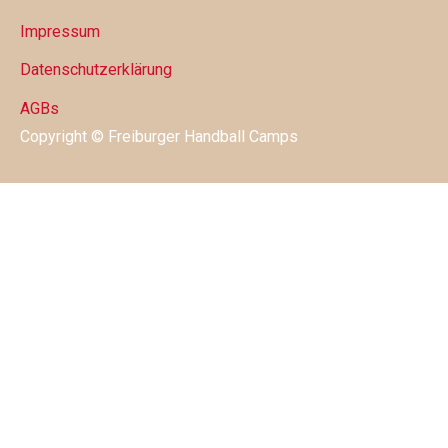
Impressum
Datenschutzerklärung
AGBs
Copyright © Freiburger Handball Camps