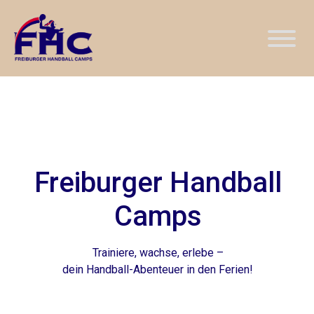
Freiburger Handball
Camps
Trainiere, wachse, erlebe –
dein Handball-Abenteuer in den Ferien!