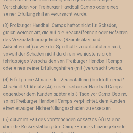
Verschulden von Freiburger Handball Camps oder eines
seiner Erfüllungshilfen verursacht wurde.
(3) Freiburger Handball Camps haftet nicht für Schäden,
gleich welcher Art, die auf die Beschaffenheit oder Gefahren
des Veranstaltungsgeländes (Räumlichkeit und
Außenbereich) sowie der Sporthalle zurückzuführen sind,
soweit der Schaden nicht durch ein wenigstens grob
fahrlässiges Verschulden von Freiburger Handball Camps
oder eines seiner Erfüllungshilfen (mit-)verursacht wurde.
(4) Erfolgt eine Absage der Veranstaltung (Rücktritt gemäß
Abschnitt VI Absatz (4)) durch Freiburger Handball Camps
gegenüber dem Kunden später als 3 Tage vor Camp-Beginn,
so ist Freiburger Handball Camps verpflichtet, dem Kunden
einen etwaigen Nichterfüllungsschaden zu ersetzen.
(5) Außer im Fall des vorstehenden Absatzes (4) ist eine
über die Rückerstattung des Camp-Preises hinausgehende