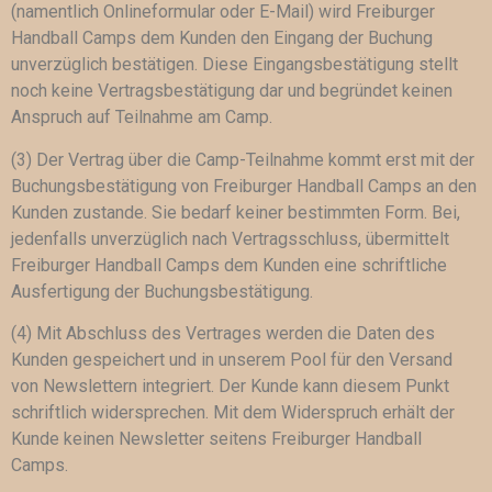
(namentlich Onlineformular oder E-Mail) wird Freiburger
Handball Camps dem Kunden den Eingang der Buchung
unverzüglich bestätigen. Diese Eingangsbestätigung stellt
noch keine Vertragsbestätigung dar und begründet keinen
Anspruch auf Teilnahme am Camp.
(3) Der Vertrag über die Camp-Teilnahme kommt erst mit der
Buchungsbestätigung von Freiburger Handball Camps an den
Kunden zustande. Sie bedarf keiner bestimmten Form. Bei,
jedenfalls unverzüglich nach Vertragsschluss, übermittelt
Freiburger Handball Camps dem Kunden eine schriftliche
Ausfertigung der Buchungsbestätigung.
(4) Mit Abschluss des Vertrages werden die Daten des
Kunden gespeichert und in unserem Pool für den Versand
von Newslettern integriert. Der Kunde kann diesem Punkt
schriftlich widersprechen. Mit dem Widerspruch erhält der
Kunde keinen Newsletter seitens Freiburger Handball
Camps.