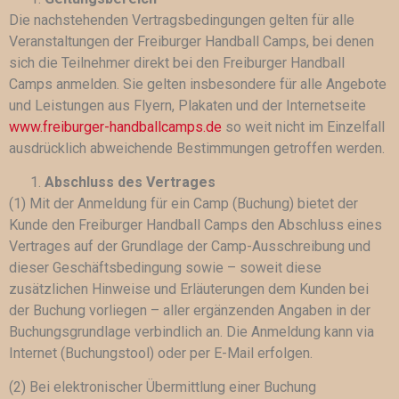
Die nachstehenden Vertragsbedingungen gelten für alle
Veranstaltungen der Freiburger Handball Camps, bei denen
sich die Teilnehmer direkt bei den Freiburger Handball
Camps anmelden. Sie gelten insbesondere für alle Angebote
und Leistungen aus Flyern, Plakaten und der Internetseite
www.freiburger-handballcamps.de
so weit nicht im Einzelfall
ausdrücklich abweichende Bestimmungen getroffen werden.
Abschluss des Vertrages
(1) Mit der Anmeldung für ein Camp (Buchung) bietet der
Kunde den Freiburger Handball Camps den Abschluss eines
Vertrages auf der Grundlage der Camp-Ausschreibung und
dieser Geschäftsbedingung sowie – soweit diese
zusätzlichen Hinweise und Erläuterungen dem Kunden bei
der Buchung vorliegen – aller ergänzenden Angaben in der
Buchungsgrundlage verbindlich an. Die Anmeldung kann via
Internet (Buchungstool) oder per E-Mail erfolgen.
(2) Bei elektronischer Übermittlung einer Buchung