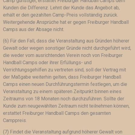
Camp günstiger, erstattet Freiburger Handball Camps dem
Kunden die Differenz. Lehnt der Kunde das Angebot ab,
erhält er den gezahlten Camp-Preis vollständig zurück.
Weitergehende Ansprüche hat er gegen Freiburger Handball
Camps aus der Absage nicht.
(6) Für den Fall, dass die Veranstaltung aus Gründen höherer
Gewalt oder wegen sonstiger Gründe nicht durchgeführt wird,
die weder vom ausrichtenden Verein noch von Freiburger
Handball Camps oder ihrer Erfüllungs- und
Verrichtungsgehilfen zu vertreten sind, soll der Vertrag mit
der Maßgabe weiterhin gelten, dass Freiburger Handball
Camps einen neuen Durchführungstermin festlegen, um die
Veranstaltung zu einem späteren Zeitpunkt binnen eines
Zeitraums von 18 Monaten noch durchzuführen. Sollte der
Kunde zum neugewählten Zeitraum nicht teilnehmen können,
erstattet Freiburger Handball Camps den gesamten
Camppreis.
(7) Findet die Veranstaltung aufgrund höherer Gewalt von