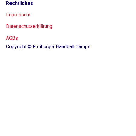
Rechtliches
Impressum
Datenschutzerklärung
AGBs
Copyright © Freiburger Handball Camps