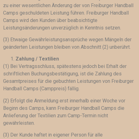
zu einer wesentlichen Änderung der von Freiburger Handball
Camps geschuldeten Leistung führen. Freiburger Handball
Camps wird den Kunden über beabsichtigte
Leistungsänderungen unverzüglich in Kenntnis setzen.
(3) Etwaige Gewährleistungsansprüche wegen Mängeln der
geänderten Leistungen bleiben von Abschnitt (2) unberührt.
Zahlung / Textilien
(1) Bei Vertragsschluss, spätestens jedoch bei Erhalt der
schriftlichen Buchungsbestätigung, ist die Zahlung des
Gesamtpreises für die gebuchten Leistungen von Freiburger
Handball Camps (Camppreis) fällig.
(2) Erfolgt die Anmeldung erst innerhalb einer Woche vor
Beginn des Camps, kann Freiburger Handball Camps die
Anlieferung der Textilien zum Camp-Termin nicht
gewährleisten.
(3) Der Kunde haftet in eigener Person für alle