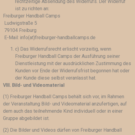
rechtzeitige Absendung des Widerrufs. Der Widerruf
ist zu richten an:
Freiburger Handball Camps
Ludwigstraße 5
79104 Freiburg
E-Mail: info(at)freiburger-handballcamps.de
c) Das Widerrufsrecht erlischt vorzeitig, wenn
Freiburger Handball Camps der Ausführung seiner
Dienstleistung mit der ausdrücklichen Zustimmung des
Kunden vor Ende der Widerrufsfrist begonnen hat oder
der Kunde diese selbst veranlasst hat.
VIII. Bild- und Videomaterial
(1) Freiburger Handball Camps behält sich vor, im Rahmen
der Veranstaltung Bild- und Videomaterial anzufertigen, auf
dem auch das teilnehmende Kind individuell oder in einer
Gruppe abgebildet ist.
(2) Die Bilder und Videos dürfen von Freiburger Handball