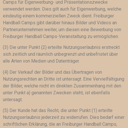
Camps für Eigenwerbung- und Präsentationszwecke
verwendet werden. Dies gilt auch für Eigenwerbung, welche
eindeutig einem kommerziellen Zweck dient. Freiburger
Handball Camps gibt darüber hinaus Bilder und Videos an
Partnerunternehmen weiter, um diesen eine Bewerbung von
Freiburger Handball Camps-Veranstaltung zu ermöglichen.
(3) Die unter Punkt (2) erteilte Nutzungserlaubnis erstreckt
sich zeitlich und räumlich unbegrenzt und unbefristet über
alle Arten von Medien und Datenträger.
(4) Der Verkauf der Bilder und das Übertragen von
Nutzungsrechten an Dritte ist untersagt. Eine Vervielfältigung
der Bilder, welche nicht im direkten Zusammenhang mit den
unter Punkt a) genannten Zwecken steht, ist ebenfalls
untersagt.
(5) Der Kunde hat das Recht, die unter Punkt (1) erteilte
Nutzungserlaubnis jederzeit zu widerrufen. Dies bedarf einer
schriftlichen Erklärung, die an Freiburger Handball Camps,