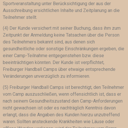
Sportveranstaltung unter Berücksichtigung der aus der
Ausschreibung ersichtlichen Inhalte und Zeitplanung an die
Teilnehmer stellt.
(4) Der Kunde versichert mit seiner Buchung, dass ihm zum
Zeitpunkt der Anmeldung keine Tatsachen über die Person
des Teilnehmers bekannt sind, aus denen sich
gesundheitliche oder sonstige Einschränkungen ergeben, die
einer Camp-Teilnahme entgegenstehen bzw. diese
beeinträchtigen könnten. Der Kunde ist verpflichtet,
Freiburger Handball Camps über etwaige entsprechende
Veränderungen unverzüglich zu informieren.
(5) Freiburger Handball Camps ist berechtigt, den Teilnehmer
vom Camp auszuschließen, wenn offensichtlich ist, dass er
nach seinem Gesundheitszustand den Camp-Anforderungen
nicht gewachsen ist oder es nachträglich Kenntnis davon
erlangt, dass die Angaben des Kunden hierzu unzutreffend
waren. Sollten ansteckende Krankheiten wie Läuse oder