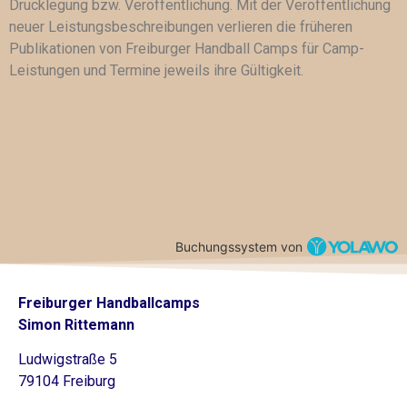
Drucklegung bzw. Veröffentlichung. Mit der Veröffentlichung
neuer Leistungsbeschreibungen verlieren die früheren
Publikationen von Freiburger Handball Camps für Camp-
Leistungen und Termine jeweils ihre Gültigkeit.
Buchungssystem von
Freiburger Handballcamps
Simon Rittemann
Ludwigstraße 5
79104 Freiburg