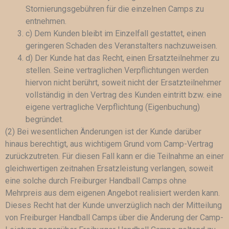
Stornierungsgebühren für die einzelnen Camps zu
entnehmen.
c) Dem Kunden bleibt im Einzelfall gestattet, einen
geringeren Schaden des Veranstalters nachzuweisen.
d) Der Kunde hat das Recht, einen Ersatzteilnehmer zu
stellen. Seine vertraglichen Verpflichtungen werden
hiervon nicht berührt, soweit nicht der Ersatzteilnehmer
vollständig in den Vertrag des Kunden eintritt bzw. eine
eigene vertragliche Verpflichtung (Eigenbuchung)
begründet.
(2) Bei wesentlichen Änderungen ist der Kunde darüber
hinaus berechtigt, aus wichtigem Grund vom Camp-Vertrag
zurückzutreten. Für diesen Fall kann er die Teilnahme an einer
gleichwertigen zeitnahen Ersatzleistung verlangen, soweit
eine solche durch Freiburger Handball Camps ohne
Mehrpreis aus dem eigenen Angebot realisiert werden kann.
Dieses Recht hat der Kunde unverzüglich nach der Mitteilung
von Freiburger Handball Camps über die Änderung der Camp-