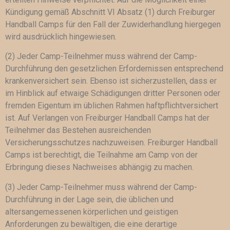
Kündigung gemäß Abschnitt VI Absatz (1) durch Freiburger
Handball Camps für den Fall der Zuwiderhandlung hiergegen
wird ausdrücklich hingewiesen.
(2) Jeder Camp-Teilnehmer muss während der Camp-
Durchführung den gesetzlichen Erfordernissen entsprechend
krankenversichert sein. Ebenso ist sicherzustellen, dass er
im Hinblick auf etwaige Schädigungen dritter Personen oder
fremden Eigentum im üblichen Rahmen haftpflichtversichert
ist. Auf Verlangen von Freiburger Handball Camps hat der
Teilnehmer das Bestehen ausreichenden
Versicherungsschutzes nachzuweisen. Freiburger Handball
Camps ist berechtigt, die Teilnahme am Camp von der
Erbringung dieses Nachweises abhängig zu machen.
(3) Jeder Camp-Teilnehmer muss während der Camp-
Durchführung in der Lage sein, die üblichen und
altersangemessenen körperlichen und geistigen
Anforderungen zu bewältigen, die eine derartige