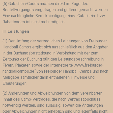
(5) Gutschein-Codes müssen direkt im Zuge des
Bestellvorganges eingetragen und geltend gemacht werden.
Eine nachträgliche Berücksichtigung eines Gutschein- bzw.
Rabattcodes ist nicht mehr möglich.
III. Leistungen
(1) Der Umfang der vertraglichen Leistungen von Freiburger
Handball Camps ergibt sich ausschließlich aus den Angaben
in der Buchungsbestätigung in Verbindung mit der zum
Zeitpunkt der Buchung gültigen Leistungsbeschreibung in
Flyern, Plakaten sowie der Internetseite „www.freiburger-
handballcamps.de“ von Freiburger Handball Camps und nach
Maßgabe sämtlicher darin enthaltenen Hinweise und
Erläuterungen.
(2) Änderungen und Abweichungen von dem vereinbarten
Inhalt des Camp-Vertrages, die nach Vertragsabschluss
notwendig werden, sind zulässig, soweit die Änderungen
oder Abweichungen nicht erheblich sind und jedenfalls nicht