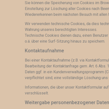
Sie können die Speicherung von Cookies im Browser
Einstellung zur Löschung aller Cookies nach Been
Wiedererkennen beim nächsten Besuch mit allen f
Wir verwenden technische Cookies, da dies techni
Wahrung unseres berechtigten Interesses.
Technische Cookies dienen dazu, einen Benutzer 
o.ä. über eine Surf-Sitzung hinaus zu speichern.
Kontaktaufnahme
Bei einer Kontaktaufnahme (z.B. via Kontaktform
Bearbeitung der Kontaktanfrage gem. Art. 6 Abs. 1
Daten ggf. in ein Kundenverwaltungsprogramm (CR
verpflichtet sind; eine vollständige Löschung un
Informationen, die über unser Kontaktformular a
verschlüsselt.
Weitergabe personenbezogener Date