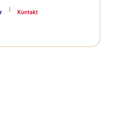
|
r
Kontakt