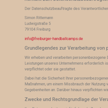
Der Datenschutzbeauftragte des Verantwortlichen
Simon Rittemann
Ludwigstraße 5
79104 Freiburg
info@freiburger-handballcamps.de
Grundlegendes zur Verarbeitung von
Wir erheben und verarbeiten personenbezogene Da
Leistungen unseres Unternehmens erforderlich ist.
verpflichtet oder sie gestattet.
Dabei hat die Sicherheit Ihrer personenbezogenen
Maßnahmen, um einem Missbrauch der Nutzung vo
Gegebenheiten an. Darüber hinaus verpflichten wir
Zwecke und Rechtsgrundlage der Verar